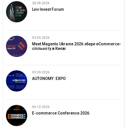
28.08.2026
Lviv Invest Forum
03.09.2026
Meet Magento Ukraine 2026 збере eCommerce-
спільноту в Києві
09.09.2026
AUTONOMY: EXPO
06.10.2026
E-commerce Conference 2026