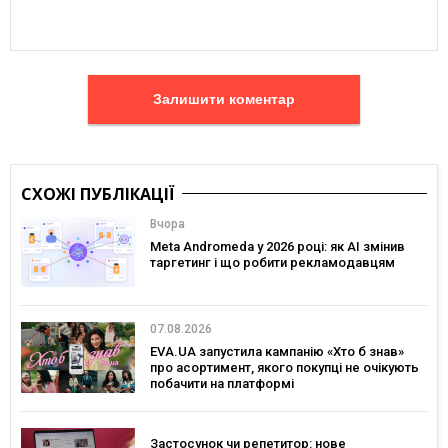
Залишити коментар
СХОЖІ ПУБЛІКАЦІЇ
Вчора
Meta Andromeda у 2026 році: як AI змінив
таргетинг і що робити рекламодавцям
07.08.2026
EVA.UA запустила кампанію «Хто б знав»
про асортимент, якого покупці не очікують
побачити на платформі
Застосунок чи репетитор: нове