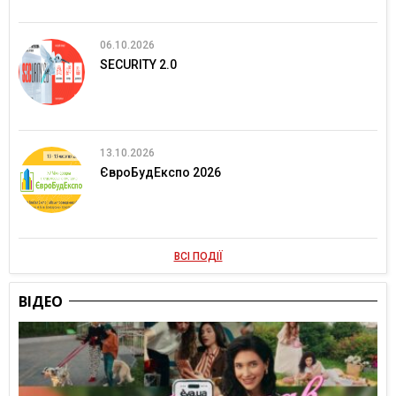
06.10.2026
SECURITY 2.0
13.10.2026
ЄвроБудЕкспо 2026
ВСІ ПОДІЇ
ВІДЕО