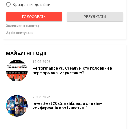
Краще, ніж до війни
ГОЛОСОВАТЬ
РЕЗУЛЬТАТИ
Залишити коментар
Архів опитувань
МАЙБУТНІ ПОДІЇ
13.08.2026
Performance vs. Creative: хто головний в
перформанс-маркетингу?
20.08.2026
InvestFest 2026: найбільша онлайн-
конференція про інвестиції