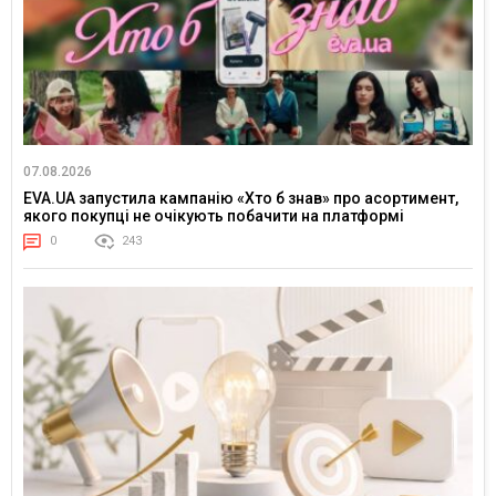
07.08.2026
EVA.UA запустила кампанію «Хто б знав» про асортимент,
якого покупці не очікують побачити на платформі
0
243