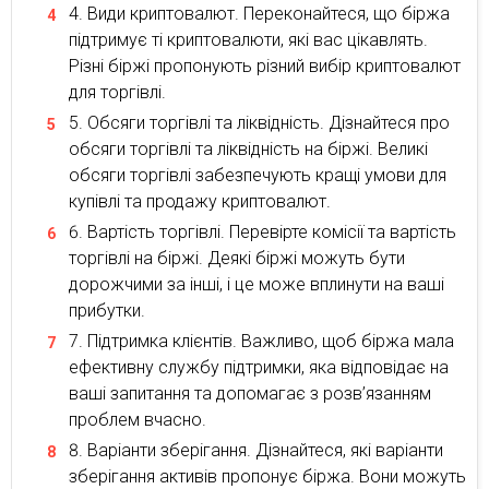
Види криптовалют. Переконайтеся, що біржа
підтримує ті криптовалюти, які вас цікавлять.
Різні біржі пропонують різний вибір криптовалют
для торгівлі.
Обсяги торгівлі та ліквідність. Дізнайтеся про
обсяги торгівлі та ліквідність на біржі. Великі
обсяги торгівлі забезпечують кращі умови для
купівлі та продажу криптовалют.
Вартість торгівлі. Перевірте комісії та вартість
торгівлі на біржі. Деякі біржі можуть бути
дорожчими за інші, і це може вплинути на ваші
прибутки.
Підтримка клієнтів. Важливо, щоб біржа мала
ефективну службу підтримки, яка відповідає на
ваші запитання та допомагає з розв’язанням
проблем вчасно.
Варіанти зберігання. Дізнайтеся, які варіанти
зберігання активів пропонує біржа. Вони можуть