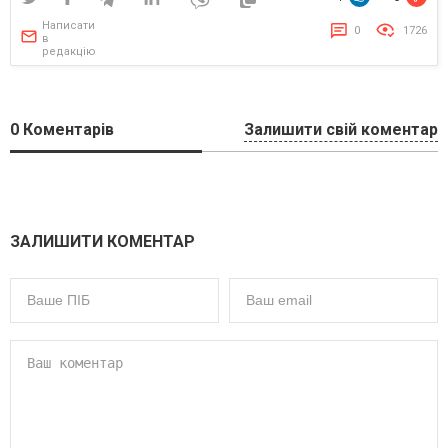
Написати
0
1726
в
редакцію
0
Коментарів
Залишити свій коментар
ЗАЛИШИТИ КОМЕНТАР