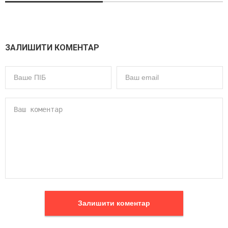
ЗАЛИШИТИ КОМЕНТАР
Залишити коментар