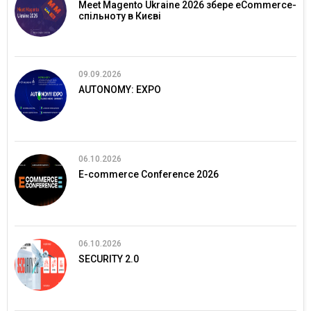
Meet Magento Ukraine 2026 збере eCommerce-
спільноту в Києві
09.09.2026
AUTONOMY: EXPO
06.10.2026
E-commerce Conference 2026
06.10.2026
SECURITY 2.0