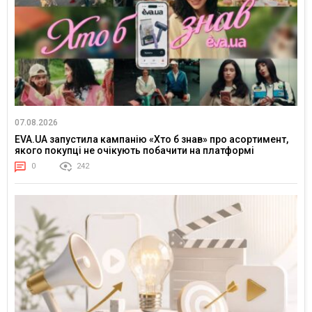
07.08.2026
EVA.UA запустила кампанію «Хто б знав» про асортимент,
якого покупці не очікують побачити на платформі
0
242