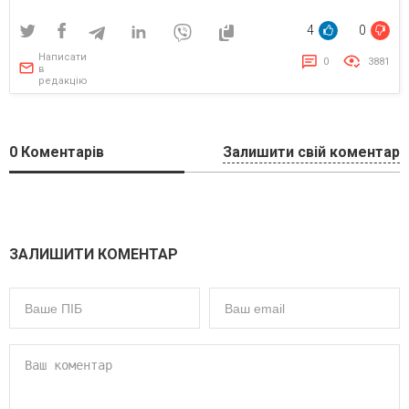
4
0
Написати
0
3881
в
редакцію
0
Коментарів
Залишити свій коментар
ЗАЛИШИТИ КОМЕНТАР