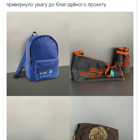
привернуло увагу до благодійного проекту.