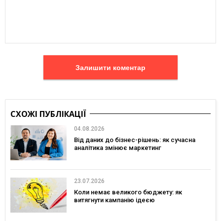
Залишити коментар
СХОЖІ ПУБЛІКАЦІЇ
04.08.2026
Від даних до бізнес-рішень: як сучасна
аналітика змінює маркетинг
23.07.2026
Коли немає великого бюджету: як
витягнути кампанію ідеєю