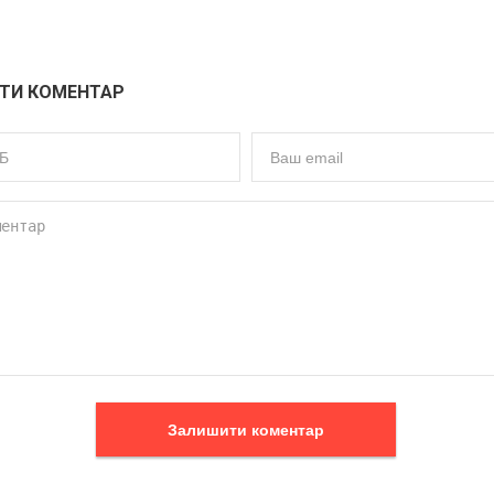
ТИ КОМЕНТАР
Залишити коментар