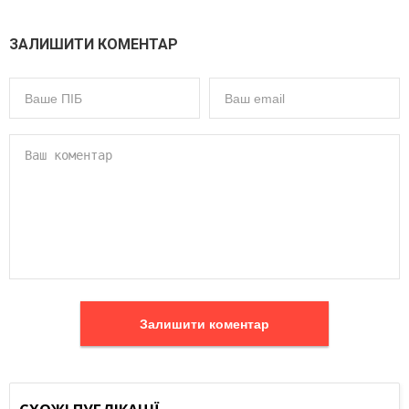
ЗАЛИШИТИ КОМЕНТАР
Залишити коментар