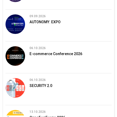
09.09.2026
AUTONOMY: EXPO
06.10.2026
E-commerce Conference 2026
06.10.2026
SECURITY 2.0
13.10.2026