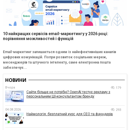
10 найкращих сервісів email-маркетингу у 2026 році:
порівняння можливостей і функцій
Email-маркетинг залишається одним із найефективніших каналів
цифрових комунікацій. Попри розвиток соціальних мереж,
месенджерів та штучного інтелекту, саме електронна пошта
забезпечує...
НОВИНИ
Вчора
179
Сайти більше не потрібні? OpenAI тестує рекламу з
персональним ШІ-консультантом бренду
04.08.2026
293
Наймологія: безплатний курс для CEO та фаундерів