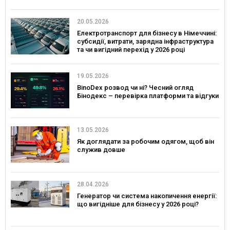
20.05.2026
Електротранспорт для бізнесу в Німеччині:
субсидії, витрати, зарядна інфраструктура
та чи вигідний перехід у 2026 році
19.05.2026
BinoDex розвод чи ні? Чесний огляд
Бінодекс – перевірка платформи та відгуки
13.05.2026
Як доглядати за робочим одягом, щоб він
служив довше
28.04.2026
Генератор чи система накопичення енергії:
що вигідніше для бізнесу у 2026 році?