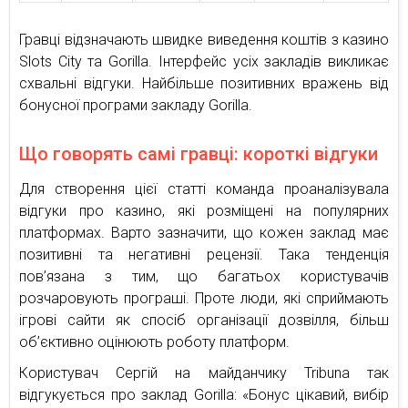
Гравці відзначають швидке виведення коштів з казино
Slots City та Gorilla. Інтерфейс усіх закладів викликає
схвальні відгуки. Найбільше позитивних вражень від
бонусної програми закладу Gorilla.
Що говорять самі гравці: короткі відгуки
Для створення цієї статті команда проаналізувала
відгуки про казино, які розміщені на популярних
платформах. Варто зазначити, що кожен заклад має
позитивні та негативні рецензії. Така тенденція
пов’язана з тим, що багатьох користувачів
розчаровують програші. Проте люди, які сприймають
ігрові сайти як спосіб організації дозвілля, більш
об’єктивно оцінюють роботу платформ.
Користувач Сергій на майданчику Tribuna так
відгукується про заклад Gorilla: «Бонус цікавий, вибір