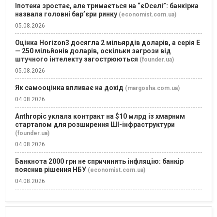
Іпотека зростає, але тримається на “єОселі”: банкірка
назвала головні бар’єри ринку
(economist.com.ua)
05.08.2026
Оцінка Horizon3 досягла 2 мільярдів доларів, а серія E
— 250 мільйонів доларів, оскільки загрози від
штучного інтелекту загострюються
(founder.ua)
05.08.2026
Як самооцінка впливає на дохід
(margosha.com.ua)
04.08.2026
Anthropic уклала контракт на $10 млрд із хмарним
стартапом для розширення ШІ-інфраструктури
(founder.ua)
04.08.2026
Банкнота 2000 грн не спричинить інфляцію: банкір
пояснив рішення НБУ
(economist.com.ua)
04.08.2026