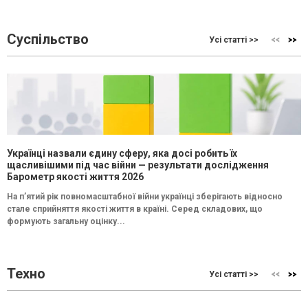
Суспільство
Усі статті >>
Українці назвали єдину сферу, яка досі робить їх
щасливішими під час війни — результати дослідження
Барометр якості життя 2026
На п’ятий рік повномасштабної війни українці зберігають відносно
стале сприйняття якості життя в країні. Серед складових, що
формують загальну оцінку...
Техно
Усі статті >>