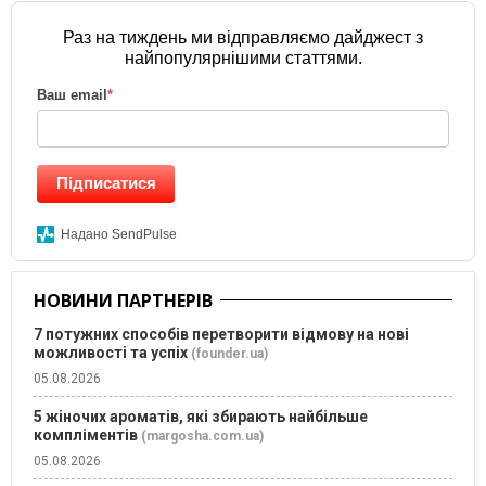
Раз на тиждень ми відправляємо дайджест з
найпопулярнішими статтями.
Ваш email
*
Підписатися
Надано SendPulse
НОВИНИ ПАРТНЕРІВ
7 потужних способів перетворити відмову на нові
можливості та успіх
(founder.ua)
05.08.2026
5 жіночих ароматів, які збирають найбільше
компліментів
(margosha.com.ua)
05.08.2026