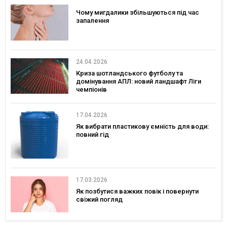
Чому мигдалики збільшуються під час
запалення
24.04.2026
Криза шотландського футболу та
домінування АПЛ: новий ландшафт Ліги
чемпіонів
17.04.2026
Як вибрати пластикову ємність для води:
повний гід
17.03.2026
Як позбутися важких повік і повернути
свіжий погляд