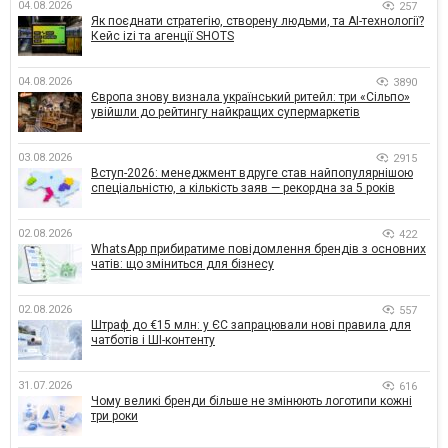
04.08.2026
257
Як поєднати стратегію, створену людьми, та AI-технології?
Кейс izi та агенції SHOTS
04.08.2026
3890
Європа знову визнала український ритейл: три «Сільпо»
увійшли до рейтингу найкращих супермаркетів
03.08.2026
2915
Вступ-2026: менеджмент вдруге став найпопулярнішою
спеціальністю, а кількість заяв — рекордна за 5 років
02.08.2026
422
WhatsApp прибиратиме повідомлення брендів з основних
чатів: що зміниться для бізнесу
02.08.2026
557
Штраф до €15 млн: у ЄС запрацювали нові правила для
чатботів і ШІ-контенту
31.07.2026
616
Чому великі бренди більше не змінюють логотипи кожні
три роки