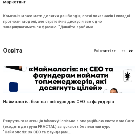
маркетинг
Компанія може мати десятки дашбордів, сотні показників і складні
прогнозні моделі, але стратегічна дискусія все одно
завершуватиметься фразою: “Давайте зробимо...
Освіта
Усі статті >>
Наймологія: безплатний курс для CEO та фаундерів
Рекрутингова агенція talanovyti спільно з операційною системою Core
(входять до групи FRACTAL) запускають безплатний курс
"Наймологія: як СEO та фаундерам...