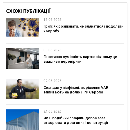
СХОЖІ ПУБЛІКАЦІЇ
15.06.2026
Грип: як розпізнати, не злякатися і подолати
хворобу
03.06.2026
Генетична сумісність партнерів: чому це
важливо перевірити
02.06.2026
Скандал у півфіналі: як рішення VAR
впливають на долю Ліги Європи
24.05.2026
Як L-подібний профіль допомагає
створювати довговічні конструкції