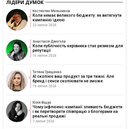
ЛІДЕРИ ДУМОК
Костянтин Мельников
Коли немає великого бюджету: як витягнути
кампанію ідеєю
23 липня 2026
Анастасія Джогола
Коли публічність керівника стає ризиком для
репутації
16 липня 2026
Тетяна Грищенко
AI скопіює ваш продукт за три тижні. Але
бренд і сенси скопіювати не зможе
16 липня 2026
Юлія Віщук
Чому інфлюенс-кампанії зливають бюджети
і як перетворити співпрацю з блогерами на
реальні продажі
7 липня 2026