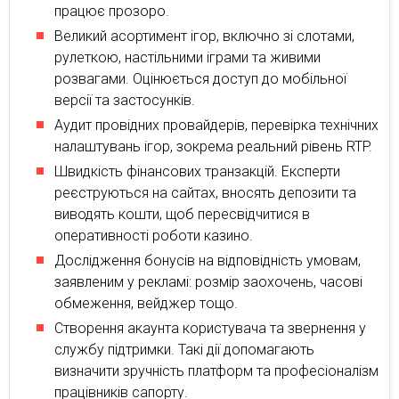
працює прозоро.
Великий асортимент ігор, включно зі слотами,
рулеткою, настільними іграми та живими
розвагами. Оцінюється доступ до мобільної
версії та застосунків.
Аудит провідних провайдерів, перевірка технічних
налаштувань ігор, зокрема реальний рівень RTP.
Швидкість фінансових транзакцій. Експерти
реєструються на сайтах, вносять депозити та
виводять кошти, щоб пересвідчитися в
оперативності роботи казино.
Дослідження бонусів на відповідність умовам,
заявленим у рекламі: розмір заохочень, часові
обмеження, вейджер тощо.
Створення акаунта користувача та звернення у
службу підтримки. Такі дії допомагають
визначити зручність платформ та професіоналізм
працівників сапорту.