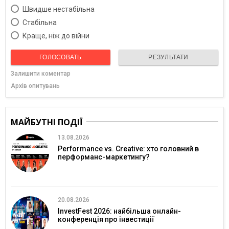
Швидше нестабільна
Cтабільна
Краще, ніж до війни
ГОЛОСОВАТЬ
РЕЗУЛЬТАТИ
Залишити коментар
Архів опитувань
МАЙБУТНІ ПОДІЇ
13.08.2026
Performance vs. Creative: хто головний в
перформанс-маркетингу?
20.08.2026
InvestFest 2026: найбільша онлайн-
конференція про інвестиції