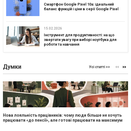
Смартфон Google Pixel 10a: ідеальний
баланс функцій і ціни в серії Google Pixel
15.02.2026
Інструмент для продуктивності: на що
звертати увагу при виборі ноутбука для
роботи та навчання
Думки
Усі статті >>
Нова лояльність працівників: чому люди більше не хочуть
працювати «до пенсії», але готові працювати на максимум