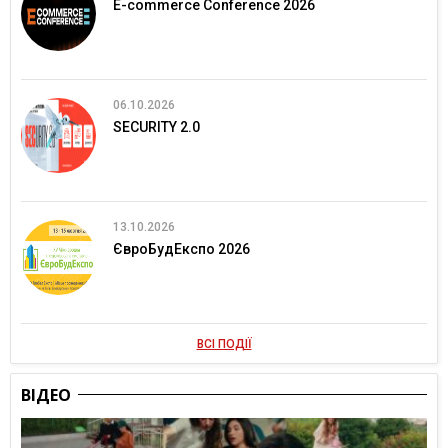
E-commerce Conference 2026
06.10.2026
SECURITY 2.0
13.10.2026
ЄвроБудЕкспо 2026
ВСІ ПОДІЇ
ВІДЕО