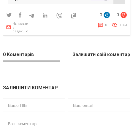
0
0
Написати
0
1663
в
редакцію
0
Коментарів
Залишити свій коментар
ЗАЛИШИТИ КОМЕНТАР