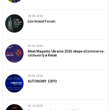
28.08.2026
Lviv Invest Forum
03.09.2026
Meet Magento Ukraine 2026 збере eCommerce-
спільноту в Києві
09.09.2026
AUTONOMY: EXPO
06.10.2026