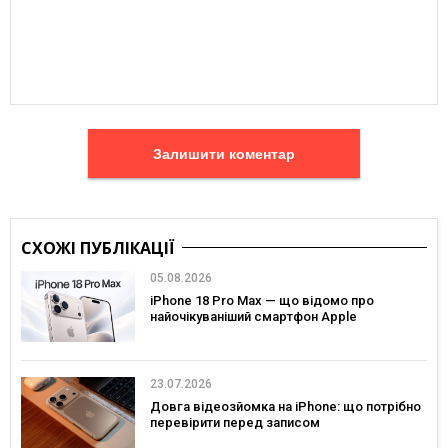
Залишити коментар
СХОЖІ ПУБЛІКАЦІЇ
05.08.2026
iPhone 18 Pro Max — що відомо про
найочікуваніший смартфон Apple
23.07.2026
Довга відеозйомка на iPhone: що потрібно
перевірити перед записом