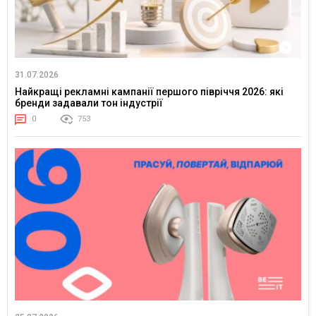
31.07.2026
Найкращі рекламні кампанії першого півріччя 2026: які
бренди задавали тон індустрії
0
753