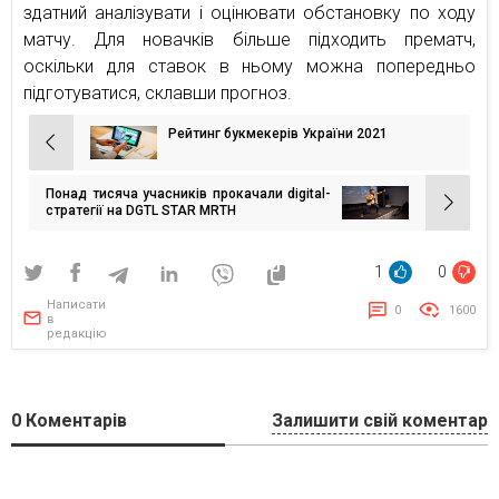
здатний аналізувати і оцінювати обстановку по ходу
матчу. Для новачків більше підходить прематч,
оскільки для ставок в ньому можна попередньо
підготуватися, склавши прогноз.
Рейтинг букмекерів України 2021
Навігація
записів
Понад тисяча учасників прокачали digital-
стратегії на DGTL STAR MRTH
1
0
Написати
0
1600
в
редакцію
0
Коментарів
Залишити свій коментар