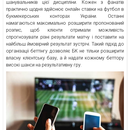
шанувальників цієї дисципліни. Кожен з фанатів
практично щодня здійснює онлайн ставки на футбол в
букмекерських конторах України. Останні
намагаються максимально розширити пропонований
розпис, щоб клієнти отримали можливість
спрогнозувати різні результати матчу і поставити на
найбільш ймовірний результат зустрічі. Такий підхід до
організації беттінгу дозволяє БК не тільки розширити
власну клієнтську базу, а й надати кожному беттору
високі шанси на результативну гру.