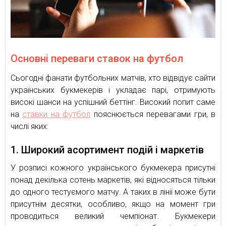
Основні переваги ставок на футбол
Сьогодні фанати футбольних матчів, хто відвідує сайти
українських букмекерів і укладає парі, отримують
високі шанси на успішний беттінг. Високий попит саме
на
ставки на футбол
пояснюється перевагами гри, в
числі яких:
1. Широкий асортимент подій і маркетів
У розписі кожного українського букмекера присутні
понад декілька сотень маркетів, які відносяться тільки
до одного тестуємого матчу. А таких в лінії може бути
присутнім десятки, особливо, якщо на момент гри
проводиться великий чемпіонат. Букмекери