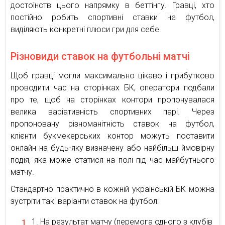
достоїнств цього напрямку в беттінгу. Гравці, хто
постійно робить спортивні ставки на футбол,
виділяють конкретні плюси гри для себе.
Різновиди ставок на футбольні матчі
Щоб гравці могли максимально цікаво і прибутково
проводити час на сторінках БК, оператори подбали
про те, щоб на сторінках контори пропонувалася
велика варіативність спортивних парі. Через
пропоновану різноманітність ставок на футбол,
клієнти букмекерських контор можуть поставити
онлайн на будь-яку визначену або найбільш ймовірну
подія, яка може статися на полі під час майбутнього
матчу.
Стандартно практично в кожній українській БК можна
зустріти такі варіанти ставок на футбол:
На результат матчу (перемога одного з клубів