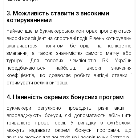
3. Можливість ставити з високими
котируваннями
Найчастіше, в букмекерських конторах пропонуються
високі коефіцієнт на спортивні події. Рівень котирувань
визначається попитом бетторів на конкретне
змагання, а також значимістю самого матчу або
турніру. Для топових чемпіонатів БК України
передбачаються найбільш високі значення
коефіцієнтів, що дозволяє робити вигідні ставки і
отримувати великі виграші.
4. Наявність окремих бонусних програм
Букмекери регулярно проводять різні акції і
впроваджують бонуси, які допомагають збільшити
тривалість ігрової сесії. У випадку з футболом,
можуть надавати окремі бонусні програми, що
призначаються для початківців і досвідчених бетторів.