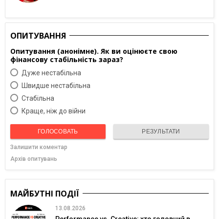
ОПИТУВАННЯ
Опитування (анонімне). Як ви оцінюєте свою
фінансову стабільність зараз?
Дуже нестабільна
Швидше нестабільна
Cтабільна
Краще, ніж до війни
ГОЛОСОВАТЬ
РЕЗУЛЬТАТИ
Залишити коментар
Архів опитувань
МАЙБУТНІ ПОДІЇ
13.08.2026