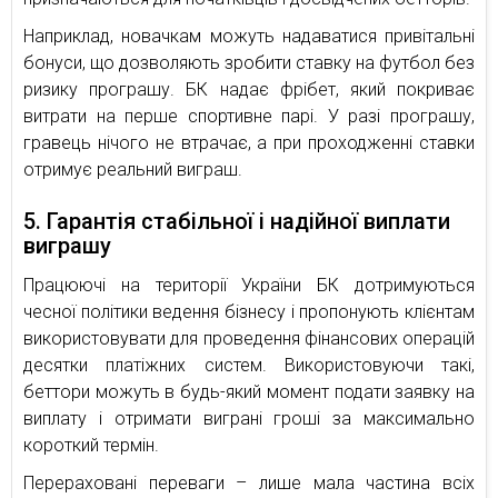
Наприклад, новачкам можуть надаватися привітальні
бонуси, що дозволяють зробити ставку на футбол без
ризику програшу. БК надає фрібет, який покриває
витрати на перше спортивне парі. У разі програшу,
гравець нічого не втрачає, а при проходженні ставки
отримує реальний виграш.
5. Гарантія стабільної і надійної виплати
виграшу
Працюючі на території України БК дотримуються
чесної політики ведення бізнесу і пропонують клієнтам
використовувати для проведення фінансових операцій
десятки платіжних систем. Використовуючи такі,
беттори можуть в будь-який момент подати заявку на
виплату і отримати виграні гроші за максимально
короткий термін.
Перераховані переваги – лише мала частина всіх