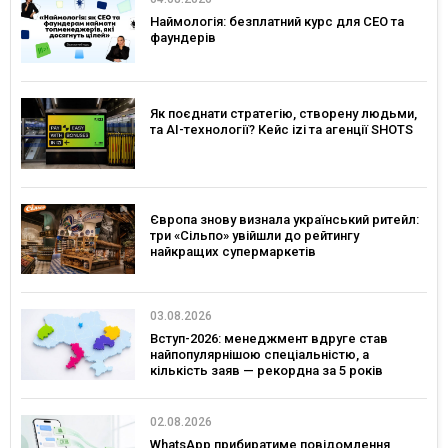
Наймологія: безплатний курс для CEO та
фаундерів
Як поєднати стратегію, створену людьми,
та AI-технології? Кейс izi та агенції SHOTS
Європа знову визнала український ритейл:
три «Сільпо» увійшли до рейтингу
найкращих супермаркетів
03.08.2026
Вступ-2026: менеджмент вдруге став
найпопулярнішою спеціальністю, а
кількість заяв — рекордна за 5 років
02.08.2026
WhatsApp прибиратиме повідомлення