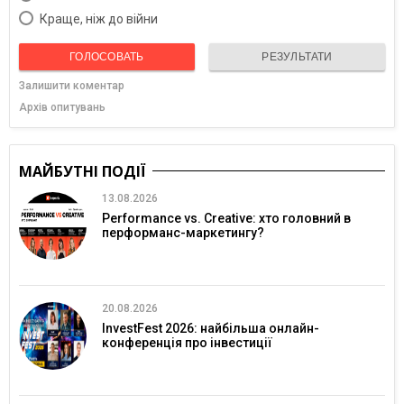
Краще, ніж до війни
ГОЛОСОВАТЬ
РЕЗУЛЬТАТИ
Залишити коментар
Архів опитувань
МАЙБУТНІ ПОДІЇ
13.08.2026
Performance vs. Creative: хто головний в
перформанс-маркетингу?
20.08.2026
InvestFest 2026: найбільша онлайн-
конференція про інвестиції