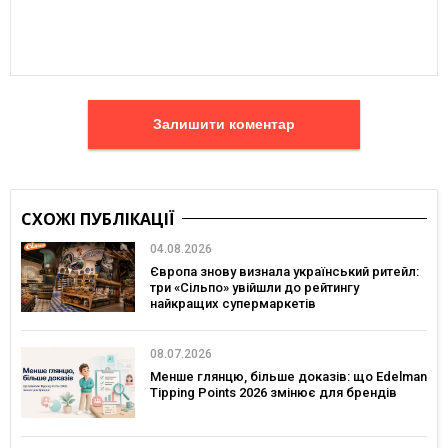
Залишити коментар
СХОЖІ ПУБЛІКАЦІЇ
04.08.2026
Європа знову визнала український ритейл:
три «Сільпо» увійшли до рейтингу
найкращих супермаркетів
08.07.2026
Менше глянцю, більше доказів: що Edelman
Tipping Points 2026 змінює для брендів