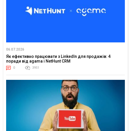
06.07.2026
Як ефективно працювати з LinkedIn для продажів: 4
поради від agama і NetHunt CRM
0
3951