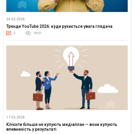
24.02.2026
Тренди YouTube 2026: куди рухається увага глядача
0
18031
17.02.2026
Клієнти більше не купують медіаплан — вони купують
впевненість у результаті