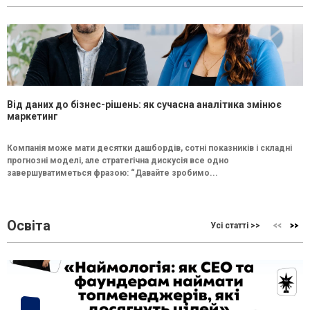
Від даних до бізнес-рішень: як сучасна аналітика змінює
маркетинг
Компанія може мати десятки дашбордів, сотні показників і складні
прогнозні моделі, але стратегічна дискусія все одно
завершуватиметься фразою: “Давайте зробимо...
Освіта
Усі статті >>