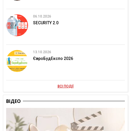
06.10.2026
SECURITY 2.0
13.10.2026
ЄвроБудЕкспо 2026
ВСІ ПОДІЇ
ВІДЕО