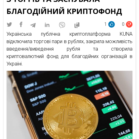
БЛАГОДІЙНИЙ КРИПТОФОНД
1
0
Українська публічна криптоплатформа KUNA
відключила торгові пари в рублях, закрила можливість
введення/виведення рубля та створила
криптовалютний фонд для благодійних організацій в
Україні.