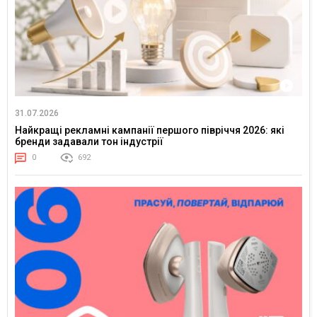
31.07.2026
Найкращі рекламні кампанії першого півріччя 2026: які
бренди задавали тон індустрії
0
692