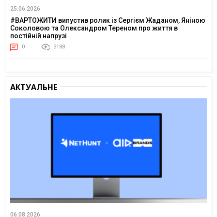
25.06.2026
#ВАРТОЖИТИ випустив ролик із Сергієм Жаданом, Яніною
Соколовою та Олександром Тереном про життя в
постійній напрузі
0
3188
АКТУАЛЬНЕ
06.08.2026