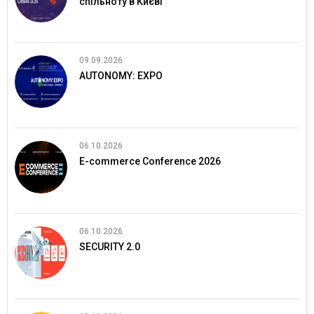
спільноту в Києві
09.09.2026
AUTONOMY: EXPO
06.10.2026
E-commerce Conference 2026
06.10.2026
SECURITY 2.0