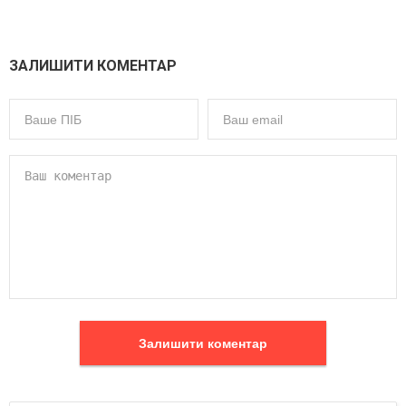
ЗАЛИШИТИ КОМЕНТАР
Залишити коментар