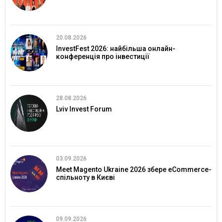
20.08.2026
InvestFest 2026: найбільша онлайн-
конференція про інвестиції
28.08.2026
Lviv Invest Forum
03.09.2026
Meet Magento Ukraine 2026 збере eCommerce-
спільноту в Києві
09.09.2026