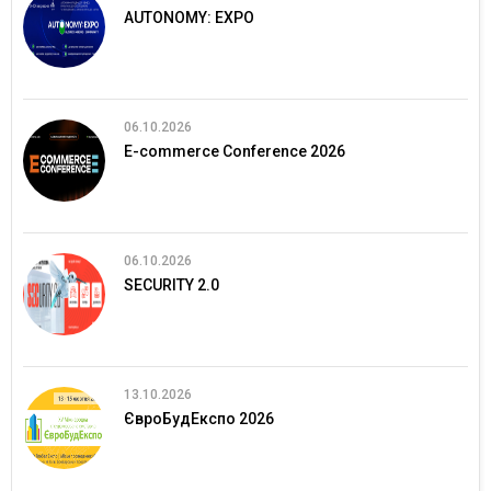
AUTONOMY: EXPO
06.10.2026
E-commerce Conference 2026
06.10.2026
SECURITY 2.0
13.10.2026
ЄвроБудЕкспо 2026