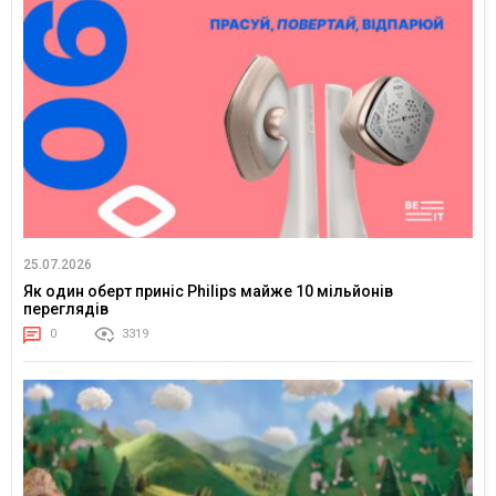
25.07.2026
Як один оберт приніс Philips майже 10 мільйонів
переглядів
0
3319