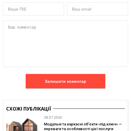
Залишити коментар
СХОЖІ ПУБЛІКАЦІЇ
28.07.2026
Модульні та каркасні об’єкти «під ключ» —
переваги та особливості цієї послуги