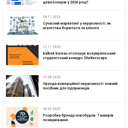
девелоперів у 2026 році?
28.11.2025
Сучасний маркетинг у нерухомості: як
агентства борються за клієнта
12.11.2025
balbek bureau оголошує всеукраїнський
студентський конкурс Shelterscape
15.08.2025
Оренда комерційної нерухомості: повний
посібник для підприємців
28.06.2025
Розробка бренду новобудов: 7 вимірів
позиціювання