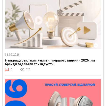
31.07.2026
Найкращі рекламні кампанії першого півріччя 2026: які
бренди задавали тон індустрії
0
712