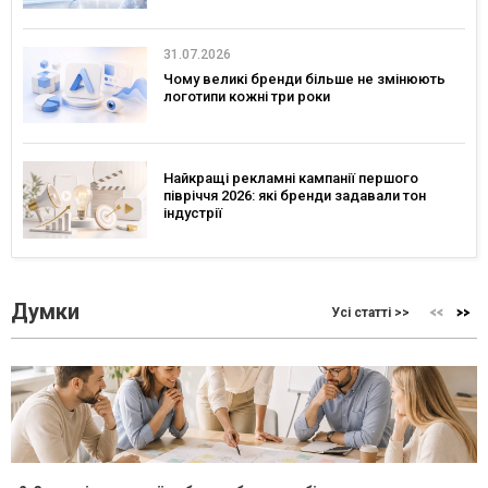
31.07.2026
Чому великі бренди більше не змінюють
логотипи кожні три роки
Найкращі рекламні кампанії першого
півріччя 2026: які бренди задавали тон
індустрії
Думки
Усі статті >>