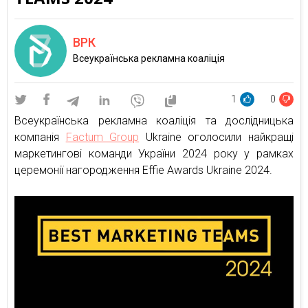
ВРК
Всеукраїнська рекламна коаліція
1
0
Всеукраїнська рекламна коаліція та дослідницька
компанія
Factum Group
Ukraine оголосили найкращі
маркетингові команди України 2024 року у рамках
церемонії нагородження Effie Awards Ukraine 2024.