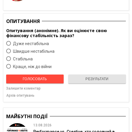
ОПИТУВАННЯ
Опитування (анонімне). Як ви оцінюєте свою
фінансову стабільність зараз?
Дуже нестабільна
Швидше нестабільна
Cтабільна
Краще, ніж до війни
ГОЛОСОВАТЬ
РЕЗУЛЬТАТИ
Залишити коментар
Архів опитувань
МАЙБУТНІ ПОДІЇ
13.08.2026
Performance vs. Creative: хто головний в