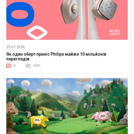
25.07.2026
Як один оберт приніс Philips майже 10 мільйонів
переглядів
0
3480