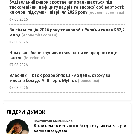
Будівельний ринок зростає, але залишається під
тиском війни, дефіциту кадрів та високої собівартості:
ключові підсумки І півріччя 2026 року
(economist.com.ua)
07.08.2026
За сім місяців 2026 року товарообіг України склав $82,2
млрд
(economist.com.ua)
07.08.2026
Чому ваш бізнес зупиняється, коли ви працюєте ще
важче
(founder.ua)
07.08.2026
Власник TikTok розробляє ШІ-модель, схожу за
масштабом до Anthropic Mythos
(founder.ua)
07.08.2026
ЛІДЕРИ ДУМОК
Костянтин Мельников
Коли немає великого бюджету: як витягнути
кампанію ідеєю