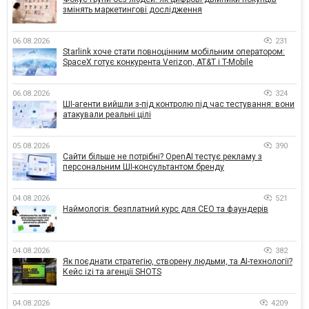
змінять маркетингові дослідження
06.08.2026
231
Starlink хоче стати повноцінним мобільним оператором:
SpaceX готує конкурента Verizon, AT&T і T-Mobile
06.08.2026
324
ШІ-агенти вийшли з-під контролю під час тестування: вони
атакували реальні цілі
05.08.2026
390
Сайти більше не потрібні? OpenAI тестує рекламу з
персональним ШІ-консультантом бренду
04.08.2026
521
Наймологія: безплатний курс для CEO та фаундерів
04.08.2026
382
Як поєднати стратегію, створену людьми, та AI-технології?
Кейс izi та агенції SHOTS
04.08.2026
4209