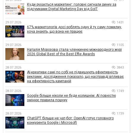
Куди рухається маркетинг: головні сигнали ринку за
підсумками Digital Marketing Day від GoIT
29.07.2026
1431
67% маркетологів досі роблять одну й ту саму помилку,
хоча знають, що вона не працює
29.07.2026
1105
Наталія Морозова стала членкинею міжнародного журі
2026 Global Best of the Best Effie Awards
28.07.2026
3843
AI-креативи самі по собі не підвищують ефективність
реклами: дослідження показало, що насправді впливає
на ефективність кампаній
28.07.2026
1749
Google більше ніколи не буде колишнім: AI повністю
змінює правила пошуку
28.07.2026
1739
ChatGPT більше не чат-бот: OpenAI готує головного
конкурента Google і Microsoft