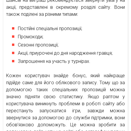
шансів на виграш рекомендується звернути увагу на
акції, представлені в окремому розділі сайту. Вони
також поділені за різними типами:
Постійні спеціальні пропозиції;
Промокоди;
Сезонні пропозиції;
Акції, приурочені до дня народження гравця;
Запрошення на участь у турнірах.
Кожен користувач знайде бонус, який найкраще
підійде саме для його облікового запису. Тому що за
допомогою таких спеціальних пропозицій можна
значно підняти свою статистику. Якщо раптом у
користувача виникнуть проблеми в роботі сайту або
перестануть запускатися ігри, завжди можна
звернутися за допомогою до служби підтримки, вони
обов’язково допоможуть. Це можна зробити за