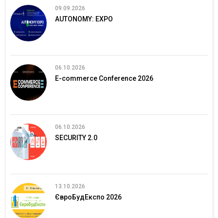
09.09.2026
AUTONOMY: EXPO
06.10.2026
E-commerce Conference 2026
06.10.2026
SECURITY 2.0
13.10.2026
ЄвроБудЕкспо 2026