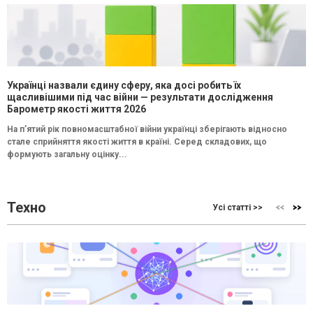
Українці назвали єдину сферу, яка досі робить їх
щасливішими під час війни — результати дослідження
Барометр якості життя 2026
На п’ятий рік повномасштабної війни українці зберігають відносно
стале сприйняття якості життя в країні. Серед складових, що
формують загальну оцінку...
Техно
Усі статті >>