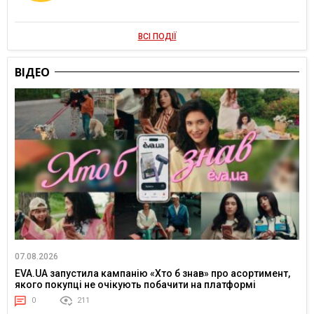
ВСІ ПОДІЇ
ВІДЕО
07.08.2026
EVA.UA запустила кампанію «Хто б знав» про асортимент,
якого покупці не очікують побачити на платформі
0
211