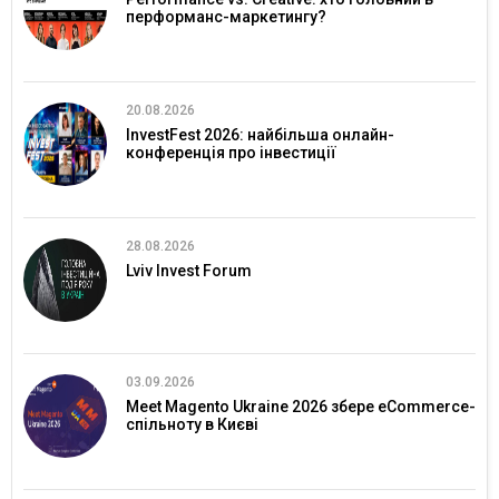
перформанс-маркетингу?
20.08.2026
InvestFest 2026: найбільша онлайн-
конференція про інвестиції
28.08.2026
Lviv Invest Forum
03.09.2026
Meet Magento Ukraine 2026 збере eCommerce-
спільноту в Києві