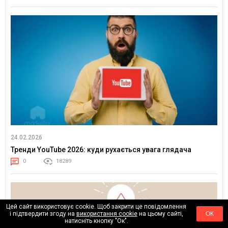
24.02.2026
Тренди YouTube 2026: куди рухається увага глядача
0
18289
Цей сайт використовує cookie. Щоб закрити це повідомлення
і підтвердити згоду на
використання cookie
на цьому сайті,
ОК
натисніть кнопку "Ок".