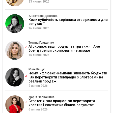
23 липня 2026
Анастасія Джогола
Коли публічність керівника стає ризиком для
репутації
16 липня 2026
Тетяна Грищенко
AI скопіює ваш продукт за три тижні. Але
бренд і сенси скопіювати не зможе
16 липня 2026
Юлія Віщук
Чому інфлюенс-кампанії зливають бюджети
і як перетворити співпрацю з блогерами на
реальні продажі
7 липня 2026
Дарʼя Черкашина
Стратегія, яка працює: як перетворити
креатив і контент на бізнес-результат
6 липня 2026