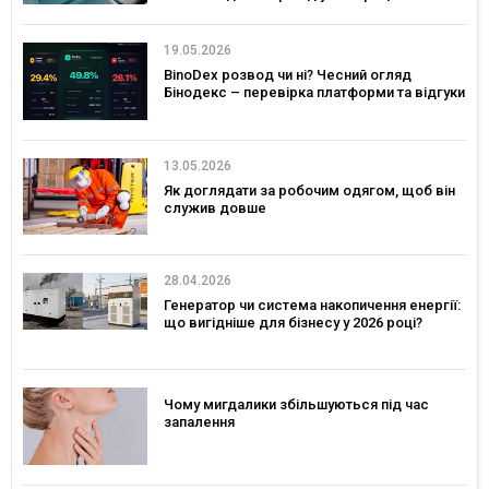
19.05.2026
BinoDex розвод чи ні? Чесний огляд
Бінодекс – перевірка платформи та відгуки
13.05.2026
Як доглядати за робочим одягом, щоб він
служив довше
28.04.2026
Генератор чи система накопичення енергії:
що вигідніше для бізнесу у 2026 році?
Чому мигдалики збільшуються під час
запалення