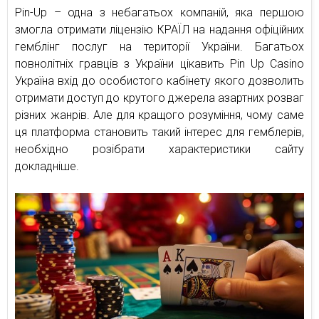
Pin-Up – одна з небагатьох компаній, яка першою
змогла отримати ліцензію КРАЇЛ на надання офіційних
гемблінг послуг на території України. Багатьох
повнолітніх гравців з України цікавить Pin Up Casino
Україна вхід до особистого кабінету якого дозволить
отримати доступ до крутого джерела азартних розваг
різних жанрів. Але для кращого розуміння, чому саме
ця платформа становить такий інтерес для гемблерів,
необхідно розібрати характеристики сайту
докладніше.