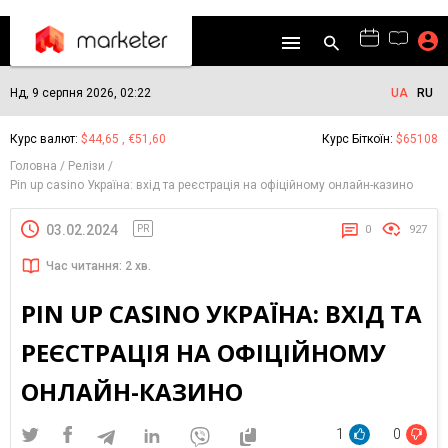
Нд, 9 серпня 2026, 02:22
UA
RU
Курс валют:
$44,65 , €51,60
Курс Біткоїн:
$65108
Головна
Релізи
Pin up casino Україна: вхід та реєстрація на офіційному онлайн-казино
03.02.2024
PR
0
927
Час читання: 2 хв.
PIN UP CASINO УКРАЇНА: ВХІД ТА
РЕЄСТРАЦІЯ НА ОФІЦІЙНОМУ
ОНЛАЙН-КАЗИНО
1
0