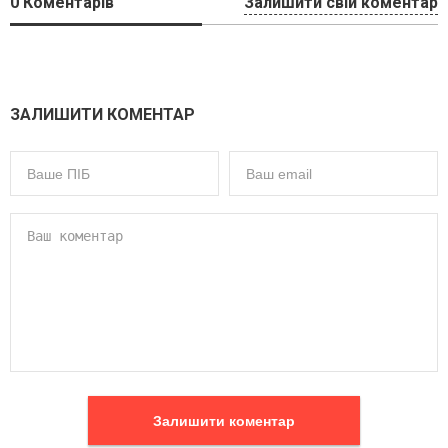
0
Коментарів
Залишити свій коментар
ЗАЛИШИТИ КОМЕНТАР
Залишити коментар