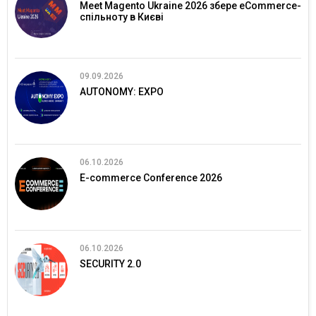
Meet Magento Ukraine 2026 збере eCommerce-
спільноту в Києві
09.09.2026
AUTONOMY: EXPO
06.10.2026
E-commerce Conference 2026
06.10.2026
SECURITY 2.0