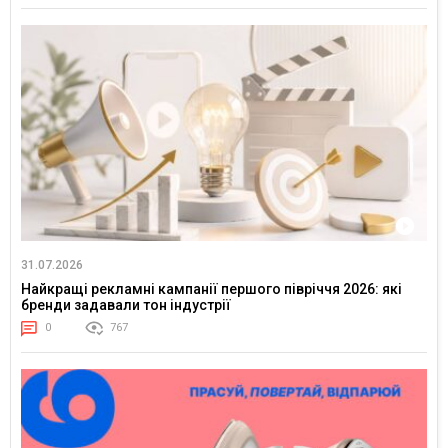
31.07.2026
Найкращі рекламні кампанії першого півріччя 2026: які
бренди задавали тон індустрії
0
767