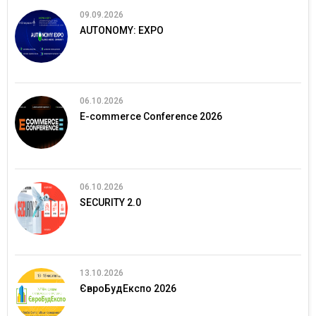
09.09.2026
AUTONOMY: EXPO
06.10.2026
E-commerce Conference 2026
06.10.2026
SECURITY 2.0
13.10.2026
ЄвроБудЕкспо 2026