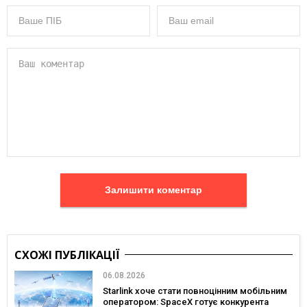
Залишити коментар
СХОЖІ ПУБЛІКАЦІЇ
06.08.2026
Starlink хоче стати повноцінним мобільним
оператором: SpaceX готує конкурента