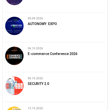
09.09.2026
AUTONOMY: EXPO
06.10.2026
E-commerce Conference 2026
06.10.2026
SECURITY 2.0
13.10.2026