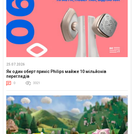
25.07.2026
Як один оберт приніс Philips майже 10 мільйонів
переглядів
0
3321