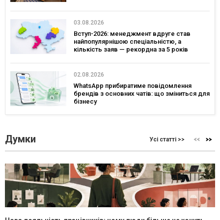
03.08.2026
Вступ-2026: менеджмент вдруге став
найпопулярнішою спеціальністю, а
кількість заяв — рекордна за 5 років
02.08.2026
WhatsApp прибиратиме повідомлення
брендів з основних чатів: що зміниться для
бізнесу
Думки
Усі статті >>