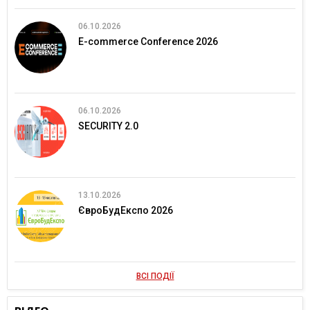
06.10.2026
E-commerce Conference 2026
06.10.2026
SECURITY 2.0
13.10.2026
ЄвроБудЕкспо 2026
ВСІ ПОДІЇ