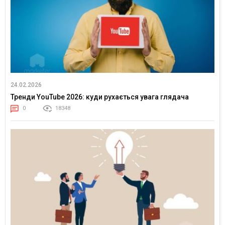
24.02.2026
Тренди YouTube 2026: куди рухається увага глядача
0
18348