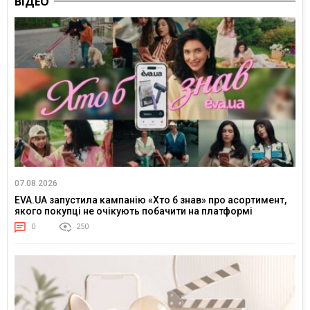
ВІДЕО
07.08.2026
EVA.UA запустила кампанію «Хто б знав» про асортимент,
якого покупці не очікують побачити на платформі
0
250