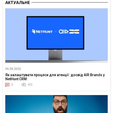
АКТУАЛЬНЕ
06.08.2026
Як налаштувати процеси для агенції: досвід AIR Brands у
NetHunt CRM
0
422