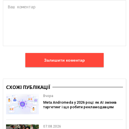
Залишити коментар
СХОЖІ ПУБЛІКАЦІЇ
Вчора
Meta Andromeda у 2026 році: як AI змінив
таргетинг і що робити рекламодавцям
07.08.2026