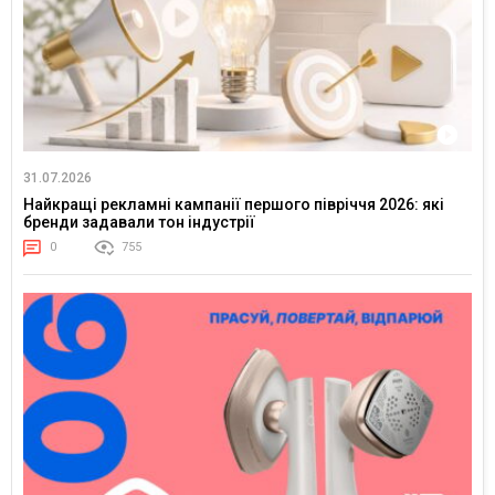
31.07.2026
Найкращі рекламні кампанії першого півріччя 2026: які
бренди задавали тон індустрії
0
755