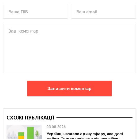
Залишити коментар
СХОЖІ ПУБЛІКАЦІЇ
03.08.2026
Українці назвали єдину сферу, яка досі
робить їх щасливішими під час війни —