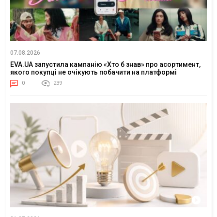
07.08.2026
EVA.UA запустила кампанію «Хто б знав» про асортимент,
якого покупці не очікують побачити на платформі
0
239