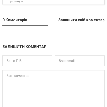
редакцію
0
Коментарів
Залишити свій коментар
ЗАЛИШИТИ КОМЕНТАР