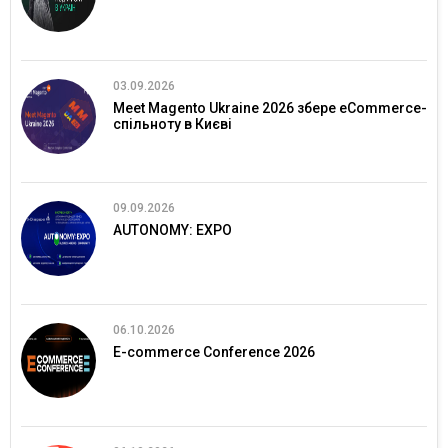
03.09.2026
Meet Magento Ukraine 2026 збере eCommerce-
спільноту в Києві
09.09.2026
AUTONOMY: EXPO
06.10.2026
E-commerce Conference 2026