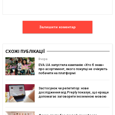
Залишити коментар
СХОЖІ ПУБЛІКАЦІЇ
Вчора
EVA.UA запустила кампанію «Хто б знав»
про асортимент, якого покупці не очікують
побачити на платформі
Застосунок чи репетитор: нове
дослідження від Preply показує, що краще
допомагає заговорити іноземною мовою