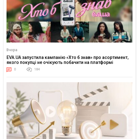
Вчора
EVA.UA запустила кампанію «Хто б знав» про асортимент,
якого покупці не очікують побачити на платформі
0
184