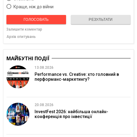
Краще, ніж до війни
ГОЛОСОВАТЬ
РЕЗУЛЬТАТИ
Залишити коментар
Архів опитувань
МАЙБУТНІ ПОДІЇ
13.08.2026
Performance vs. Creative: хто головний в
перформанс-маркетингу?
20.08.2026
InvestFest 2026: найбільша онлайн-
конференція про інвестиції