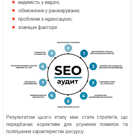
видимість у видачі;
обмеження у ранжируванні;
проблеми з індексацією;
зовнішні фактори.
Результатом цього етапу має стати стратегія, що
передбачає корективи для усунення помилок та
поліпшення характеристик ресурсу.