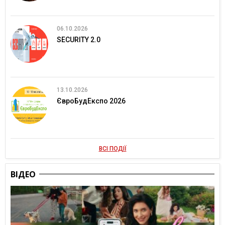
06.10.2026
SECURITY 2.0
13.10.2026
ЄвроБудЕкспо 2026
ВСІ ПОДІЇ
ВІДЕО