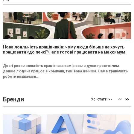
Нова лояльність працівників: чому люди більше не хочуть
працювати «до пенсії», але готові працювати на максимум
Довгі роки лояльність працівника вимірювали дуже просто: чим
довше людина працює в компанії, тим вона цінніша. Саме тривалість
роботи вважалася...
Бренди
Усі статті >>