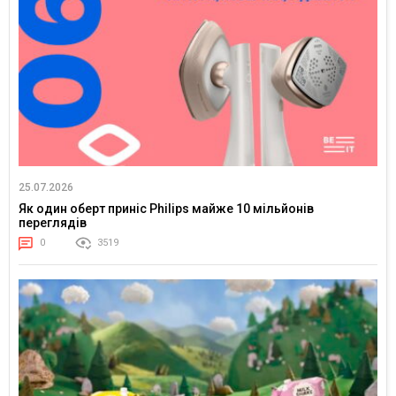
25.07.2026
Як один оберт приніс Philips майже 10 мільйонів
переглядів
0
3519