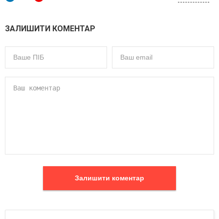
ЗАЛИШИТИ КОМЕНТАР
Залишити коментар