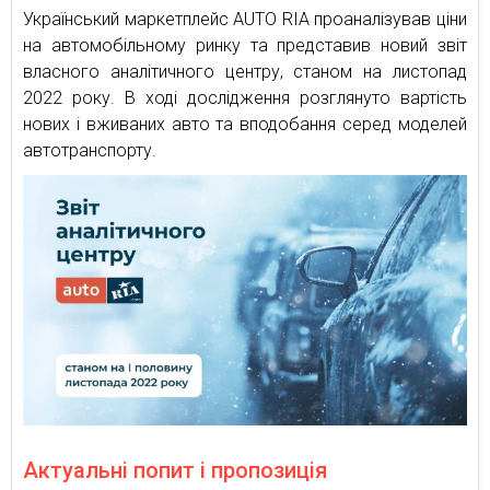
Український маркетплейс AUTO RIA проаналізував ціни
на автомобільному ринку та представив новий звіт
власного аналітичного центру, станом на листопад
2022 року. В ході дослідження розглянуто вартість
нових і вживаних авто та вподобання серед моделей
автотранспорту.
Актуальні попит і пропозиція