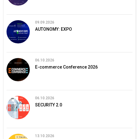
09.09.2026
AUTONOMY: EXPO
06.10.2026
E-commerce Conference 2026
06.10.2026
SECURITY 2.0
13.10.2026