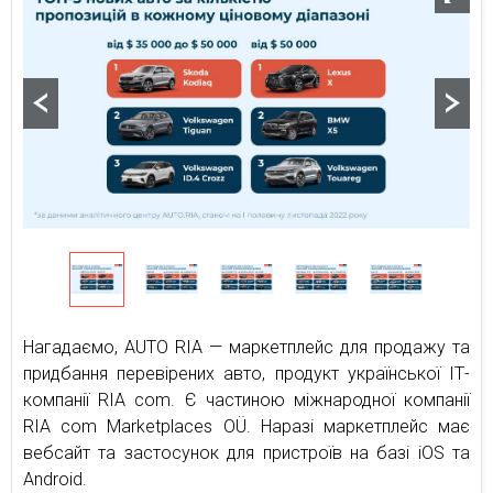
Нагадаємо, AUTO RIA — маркетплейс для продажу та
придбання перевірених авто, продукт української ІТ-
компанії RIA com. Є частиною міжнародної компанії
RIA com Marketplaces OÜ. Наразі маркетплейс має
вебсайт та застосунок для пристроїв на базі iOS та
Android.