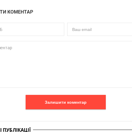
ТИ КОМЕНТАР
Залишити коментар
 ПУБЛІКАЦІЇ