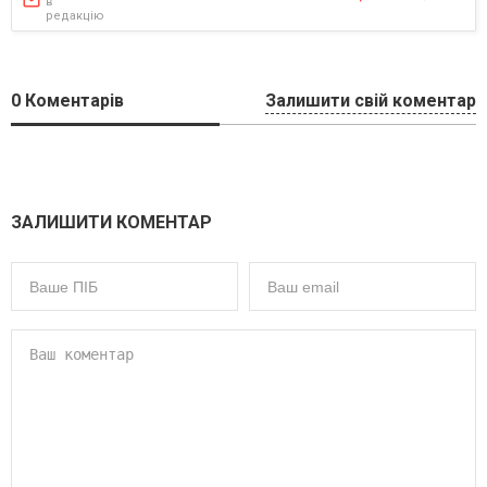
в
редакцію
0
Коментарів
Залишити свій коментар
ЗАЛИШИТИ КОМЕНТАР