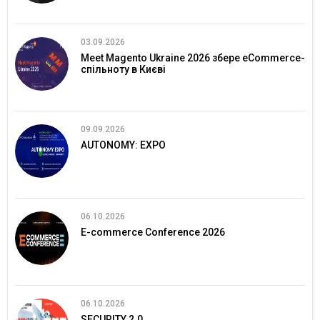
03.09.2026
Meet Magento Ukraine 2026 збере eCommerce-
спільноту в Києві
09.09.2026
AUTONOMY: EXPO
06.10.2026
E-commerce Conference 2026
06.10.2026
SECURITY 2.0