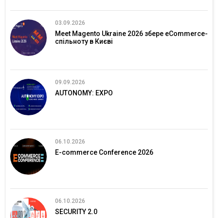
03.09.2026
Meet Magento Ukraine 2026 збере eCommerce-
спільноту в Києві
09.09.2026
AUTONOMY: EXPO
06.10.2026
E-commerce Conference 2026
06.10.2026
SECURITY 2.0