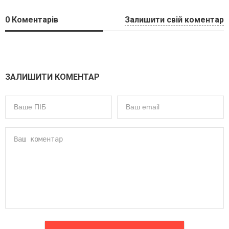
0
Коментарів
Залишити свій коментар
ЗАЛИШИТИ КОМЕНТАР