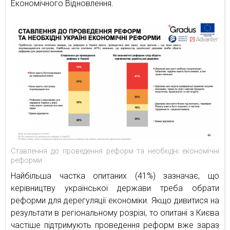
Економічного Відновлення.
Ставлення до проведення реформ та необхідні економічні
реформи
Найбільша частка опитаних (41%) зазначає, що
керівництву української держави треба обрати
реформи для дерегуляції економіки. Якщо дивитися на
результати в регіональному розрізі, то опитані з Києва
частіше підтримують проведення реформ вже зараз