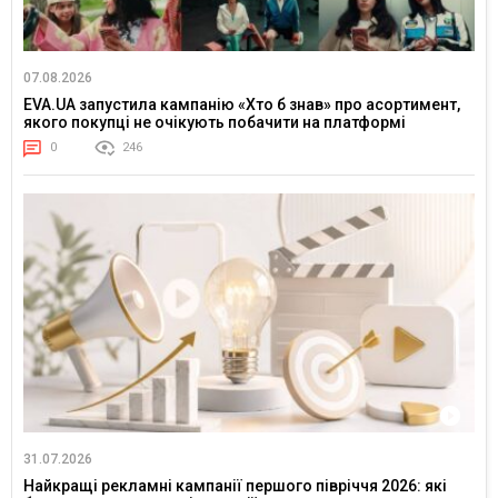
07.08.2026
EVA.UA запустила кампанію «Хто б знав» про асортимент,
якого покупці не очікують побачити на платформі
0
246
31.07.2026
Найкращі рекламні кампанії першого півріччя 2026: які