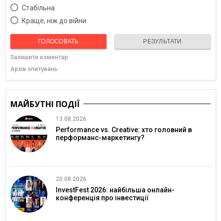
Cтабільна
Краще, ніж до війни
ГОЛОСОВАТЬ
РЕЗУЛЬТАТИ
Залишити коментар
Архів опитувань
МАЙБУТНІ ПОДІЇ
13.08.2026
Performance vs. Creative: хто головний в
перформанс-маркетингу?
20.08.2026
InvestFest 2026: найбільша онлайн-
конференція про інвестиції