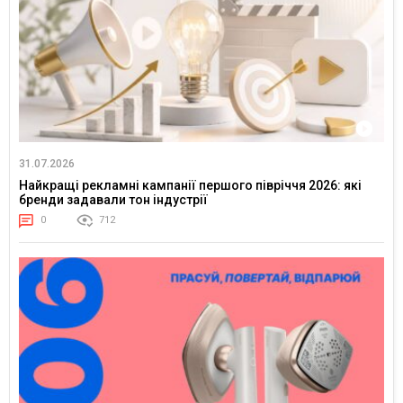
31.07.2026
Найкращі рекламні кампанії першого півріччя 2026: які
бренди задавали тон індустрії
0
712