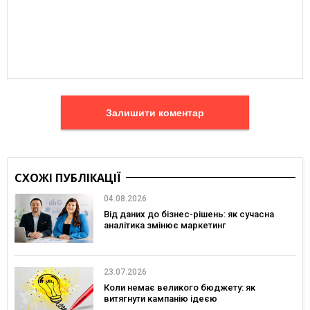
Залишити коментар
СХОЖІ ПУБЛІКАЦІЇ
04.08.2026
Від даних до бізнес-рішень: як сучасна
аналітика змінює маркетинг
23.07.2026
Коли немає великого бюджету: як
витягнути кампанію ідеєю