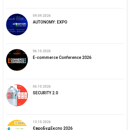
09.09.2026
AUTONOMY: EXPO
06.10.2026
E-commerce Conference 2026
06.10.2026
SECURITY 2.0
13.10.2026
ЄвроБудЕкспо 2026