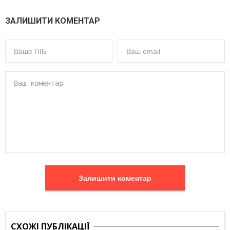
ЗАЛИШИТИ КОМЕНТАР
Залишити коментар
СХОЖІ ПУБЛІКАЦІЇ