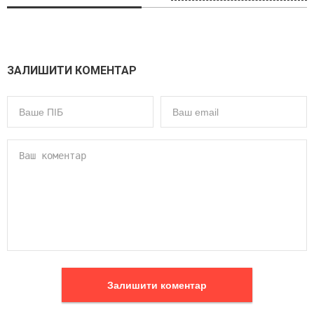
ЗАЛИШИТИ КОМЕНТАР
Залишити коментар