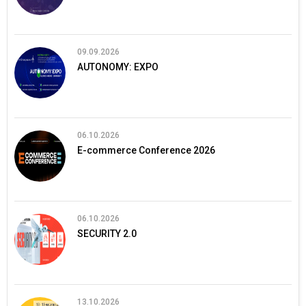
09.09.2026
AUTONOMY: EXPO
06.10.2026
E-commerce Conference 2026
06.10.2026
SECURITY 2.0
13.10.2026