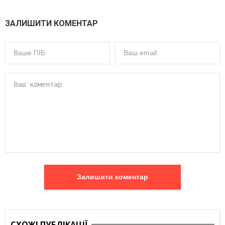
ЗАЛИШИТИ КОМЕНТАР
Залишити коментар
СХОЖІ ПУБЛІКАЦІЇ