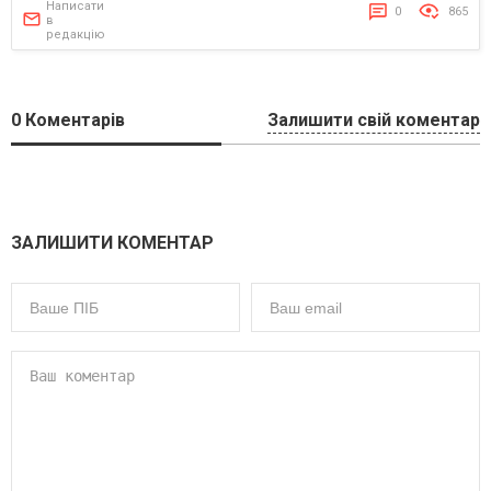
Написати
0
865
в
редакцію
0
Коментарів
Залишити свій коментар
ЗАЛИШИТИ КОМЕНТАР