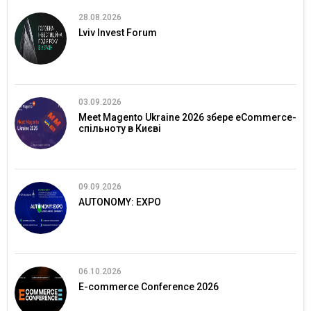
28.08.2026
Lviv Invest Forum
03.09.2026
Meet Magento Ukraine 2026 збере eCommerce-
спільноту в Києві
09.09.2026
AUTONOMY: EXPO
06.10.2026
E-commerce Conference 2026