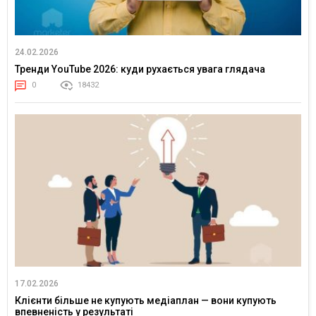
24.02.2026
Тренди YouTube 2026: куди рухається увага глядача
0
18432
17.02.2026
Клієнти більше не купують медіаплан — вони купують
впевненість у результаті