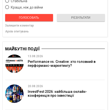
Cтабільна
Краще, ніж до війни
ГОЛОСОВАТЬ
РЕЗУЛЬТАТИ
Залишити коментар
Архів опитувань
МАЙБУТНІ ПОДІЇ
13.08.2026
Performance vs. Creative: хто головний в
перформанс-маркетингу?
20.08.2026
InvestFest 2026: найбільша онлайн-
конференція про інвестиції