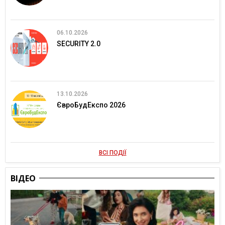
06.10.2026
SECURITY 2.0
13.10.2026
ЄвроБудЕкспо 2026
ВСІ ПОДІЇ
ВІДЕО