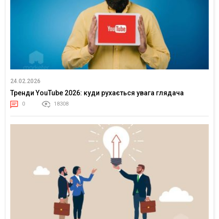
24.02.2026
Тренди YouTube 2026: куди рухається увага глядача
0
18308