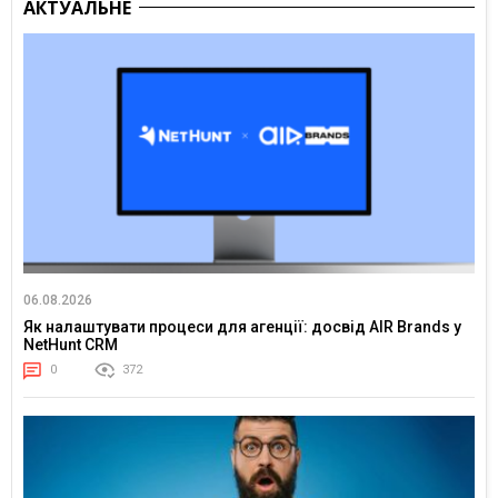
АКТУАЛЬНЕ
06.08.2026
Як налаштувати процеси для агенції: досвід AIR Brands у
NetHunt CRM
0
372