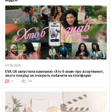
07.08.2026
EVA.UA запустила кампанію «Хто б знав» про асортимент,
якого покупці не очікують побачити на платформі
0
226