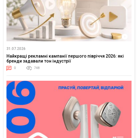
31.07.2026
Найкращі рекламні кампанії першого півріччя 2026: які
бренди задавали тон індустрії
0
748