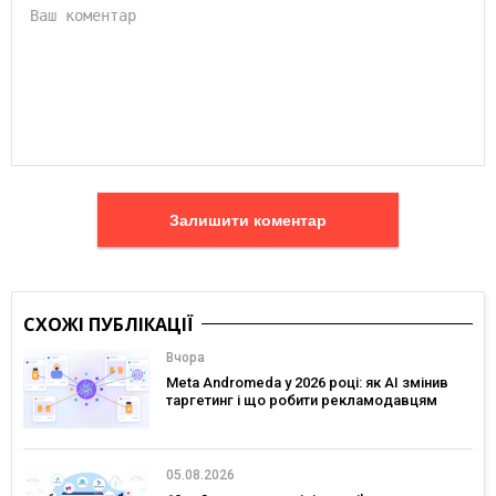
Залишити коментар
СХОЖІ ПУБЛІКАЦІЇ
Вчора
Meta Andromeda у 2026 році: як AI змінив
таргетинг і що робити рекламодавцям
05.08.2026