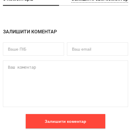
ЗАЛИШИТИ КОМЕНТАР
Залишити коментар