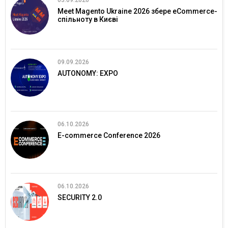
03.09.2026
Meet Magento Ukraine 2026 збере eCommerce-
спільноту в Києві
09.09.2026
AUTONOMY: EXPO
06.10.2026
E-commerce Conference 2026
06.10.2026
SECURITY 2.0