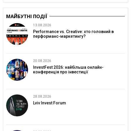
МАЙБУТНІ ПОДІЇ
13.08.2026
Performance vs. Creative: хто головний в
перформанс-маркетингу?
20.08.2026
InvestFest 2026: найбільша онлайн-
конференція про інвестиції
28.08.2026
Lviv Invest Forum