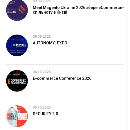
03.09.2026
Meet Magento Ukraine 2026 збере eCommerce-
спільноту в Києві
09.09.2026
AUTONOMY: EXPO
06.10.2026
E-commerce Conference 2026
06.10.2026
SECURITY 2.0