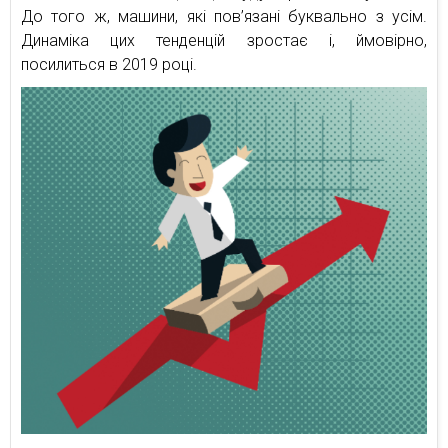
До того ж, машини, які пов’язані буквально з усім.
Динаміка цих тенденцій зростає і, ймовірно,
посилиться в 2019 році.