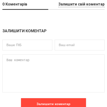
0
Коментарів
Залишити свій коментар
ЗАЛИШИТИ КОМЕНТАР
Залишити коментар