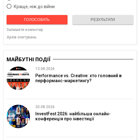
Краще, ніж до війни
ГОЛОСОВАТЬ
РЕЗУЛЬТАТИ
Залишити коментар
Архів опитувань
МАЙБУТНІ ПОДІЇ
13.08.2026
Performance vs. Creative: хто головний в
перформанс-маркетингу?
20.08.2026
InvestFest 2026: найбільша онлайн-
конференція про інвестиції