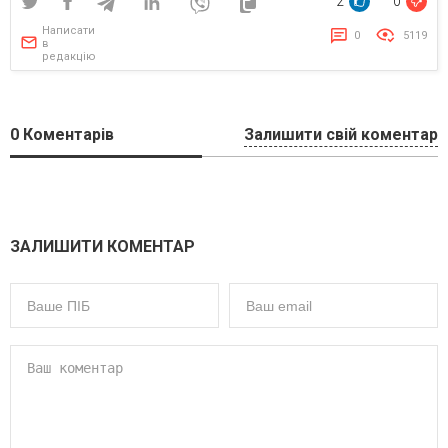
2
0
Написати
0
5119
в
редакцію
0
Коментарів
Залишити свій коментар
ЗАЛИШИТИ КОМЕНТАР