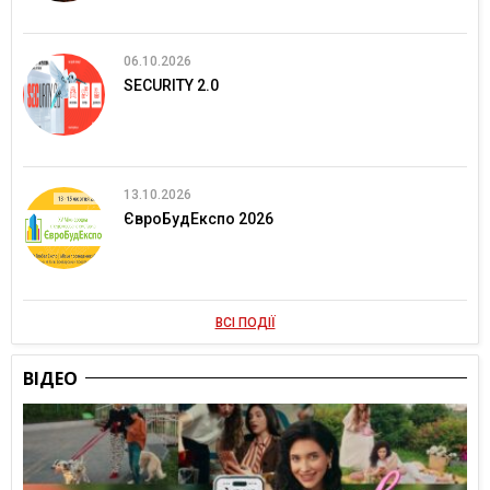
06.10.2026
SECURITY 2.0
13.10.2026
ЄвроБудЕкспо 2026
ВСІ ПОДІЇ
ВІДЕО