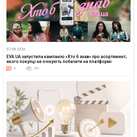
07.08.2026
EVA.UA запустила кампанію «Хто б знав» про асортимент,
якого покупці не очікують побачити на платформі
0
241