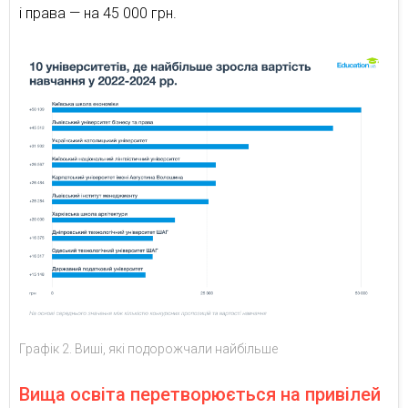
і права — на 45 000 грн.
Графік 2. Виші, які подорожчали найбільше
Вища освіта перетворюється на привілей