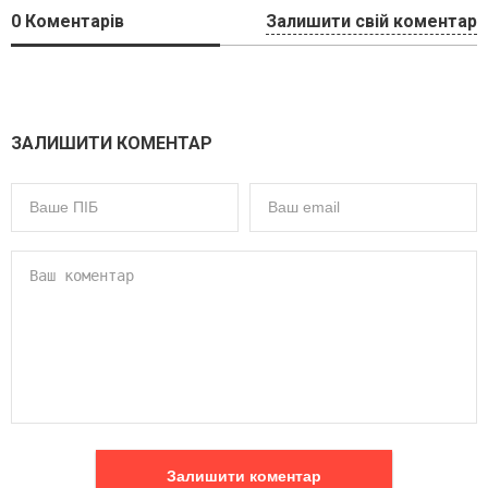
0
Коментарів
Залишити свій коментар
ЗАЛИШИТИ КОМЕНТАР
Залишити коментар