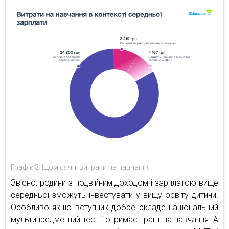
Графік 3. Щомісячні витрати на навчання
Звісно, родини з подвійним доходом і зарплатою вище
середньої зможуть інвестувати у вищу освіту дитини.
Особливо якщо вступник добре складе національний
мультипредметний тест і отримає грант на навчання. А