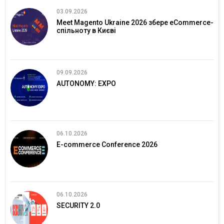
03.09.2026
Meet Magento Ukraine 2026 збере eCommerce-
спільноту в Києві
09.09.2026
AUTONOMY: EXPO
06.10.2026
E-commerce Conference 2026
06.10.2026
SECURITY 2.0