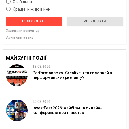
Cтабільна
Краще, ніж до війни
ГОЛОСОВАТЬ
РЕЗУЛЬТАТИ
Залишити коментар
Архів опитувань
МАЙБУТНІ ПОДІЇ
13.08.2026
Performance vs. Creative: хто головний в
перформанс-маркетингу?
20.08.2026
InvestFest 2026: найбільша онлайн-
конференція про інвестиції