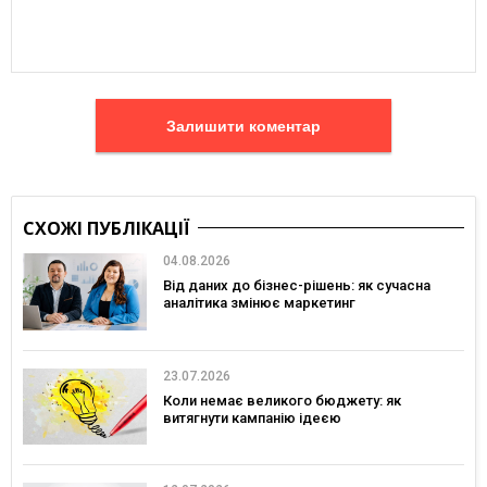
Залишити коментар
СХОЖІ ПУБЛІКАЦІЇ
04.08.2026
Від даних до бізнес-рішень: як сучасна
аналітика змінює маркетинг
23.07.2026
Коли немає великого бюджету: як
витягнути кампанію ідеєю