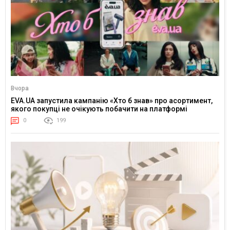
Вчора
EVA.UA запустила кампанію «Хто б знав» про асортимент,
якого покупці не очікують побачити на платформі
0
199