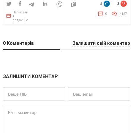
3
0
Написати
0
4127
в
редакцію
0
Коментарів
Залишити свій коментар
ЗАЛИШИТИ КОМЕНТАР