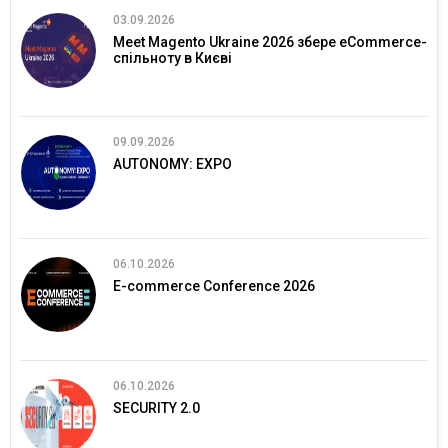
03.09.2026
Meet Magento Ukraine 2026 збере eCommerce-
спільноту в Києві
09.09.2026
AUTONOMY: EXPO
06.10.2026
E-commerce Conference 2026
06.10.2026
SECURITY 2.0