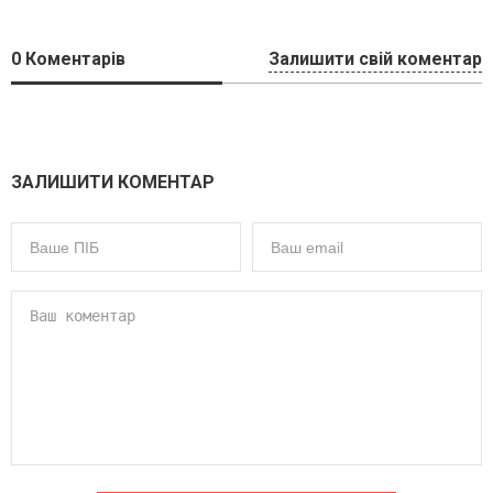
0
Коментарів
Залишити свій коментар
ЗАЛИШИТИ КОМЕНТАР