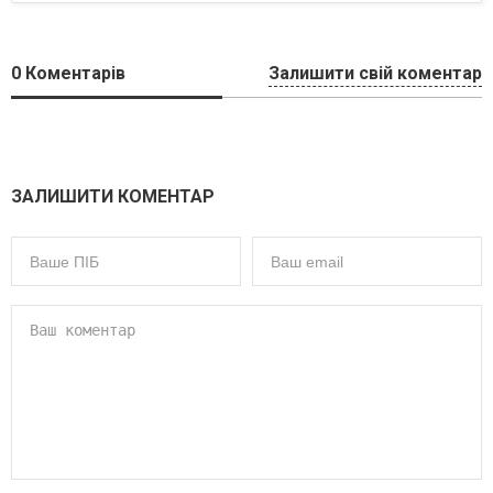
0
Коментарів
Залишити свій коментар
ЗАЛИШИТИ КОМЕНТАР