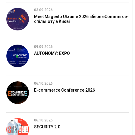
03.09.2026
Meet Magento Ukraine 2026 збере eCommerce-
спільноту в Києві
09.09.2026
AUTONOMY: EXPO
06.10.2026
E-commerce Conference 2026
06.10.2026
SECURITY 2.0