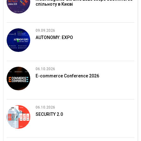
спільноту в Києві
09.09.2026
AUTONOMY: EXPO
06.10.2026
E-commerce Conference 2026
06.10.2026
SECURITY 2.0