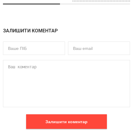
ЗАЛИШИТИ КОМЕНТАР
Залишити коментар