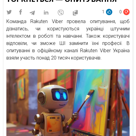
1
0
Команда Rakuten Viber провела опитування, щоб
дізнатись, чи користуються українці штучним
інтелектом в роботі та навчанні. Також користувачі
відповіли, чи зможе ШІ замінити їхні професії. В
опитуванні в офіційному каналі Rakuten Viber Україна
взяли участь понад 20 тисяч користувачів.