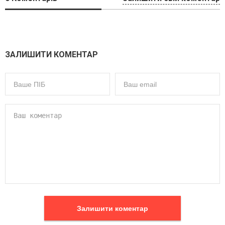
ЗАЛИШИТИ КОМЕНТАР
Залишити коментар