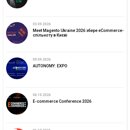
03.09.2026
Meet Magento Ukraine 2026 збере eCommerce-
спільноту в Києві
09.09.2026
AUTONOMY: EXPO
06.10.2026
E-commerce Conference 2026