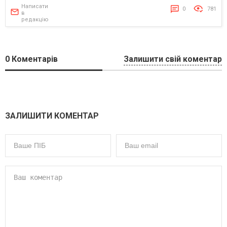
Написати
0
781
в
редакцію
0
Коментарів
Залишити свій коментар
ЗАЛИШИТИ КОМЕНТАР