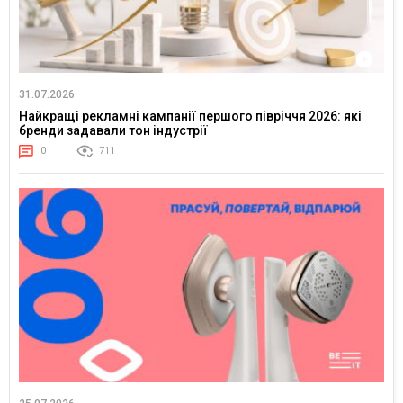
31.07.2026
Найкращі рекламні кампанії першого півріччя 2026: які
бренди задавали тон індустрії
0
711