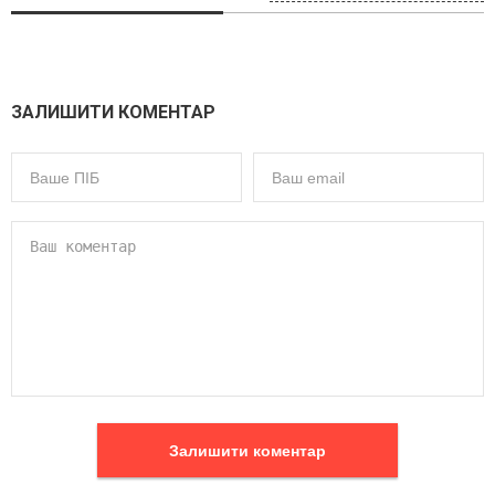
ЗАЛИШИТИ КОМЕНТАР
Залишити коментар