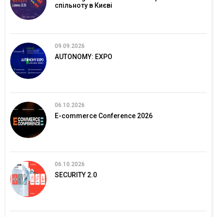
спільноту в Києві
09.09.2026
AUTONOMY: EXPO
06.10.2026
E-commerce Conference 2026
06.10.2026
SECURITY 2.0