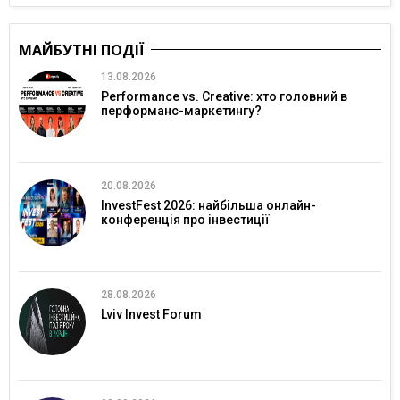
МАЙБУТНІ ПОДІЇ
13.08.2026
Performance vs. Creative: хто головний в
перформанс-маркетингу?
20.08.2026
InvestFest 2026: найбільша онлайн-
конференція про інвестиції
28.08.2026
Lviv Invest Forum