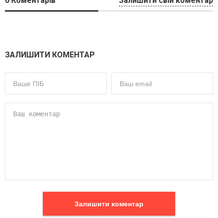
0
Коментарів
Залишити свій коментар
ЗАЛИШИТИ КОМЕНТАР
Залишити коментар