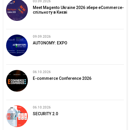
03.09.2026
Meet Magento Ukraine 2026 збере eCommerce-
спільноту в Києві
09.09.2026
AUTONOMY: EXPO
06.10.2026
E-commerce Conference 2026
06.10.2026
SECURITY 2.0