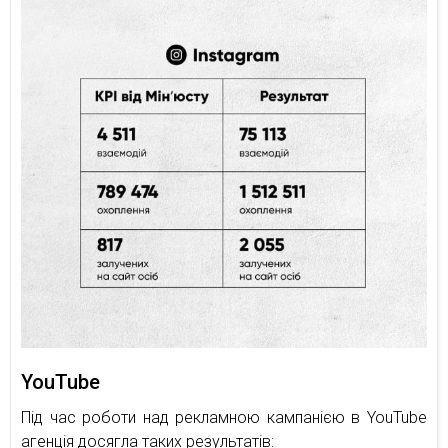
YouTube
Під час роботи над рекламною кампанією в YouTube
агенція досягла таких результатів: