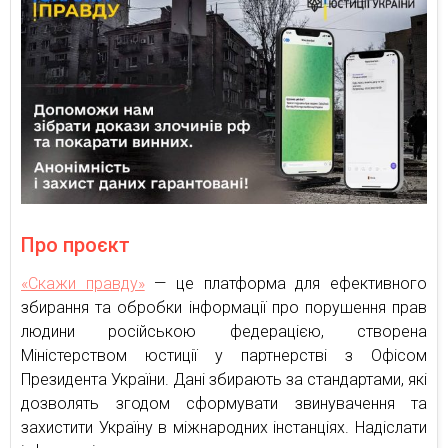
Про проєкт
«Скажи правду»
— це платформа для ефективного
збирання та обробки інформації про порушення прав
людини російською федерацією, створена
Міністерством юстиції у партнерстві з Офісом
Президента України. Дані збирають за стандартами, які
дозволять згодом сформувати звинувачення та
захистити Україну в міжнародних інстанціях. Надіслати