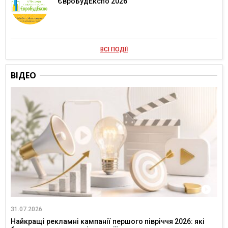
ЄвроБудЕкспо 2026
ВСІ ПОДІЇ
ВІДЕО
31.07.2026
Найкращі рекламні кампанії першого півріччя 2026: які