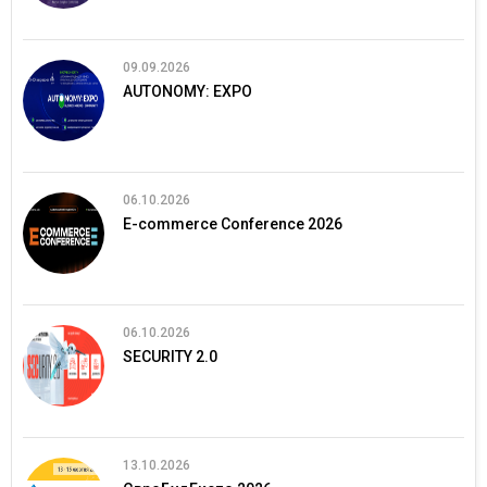
09.09.2026
AUTONOMY: EXPO
06.10.2026
E-commerce Conference 2026
06.10.2026
SECURITY 2.0
13.10.2026