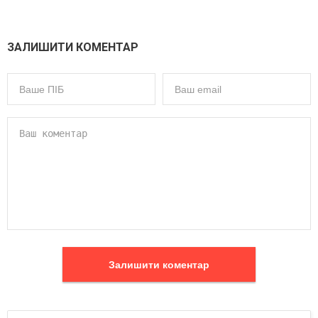
ЗАЛИШИТИ КОМЕНТАР
Залишити коментар