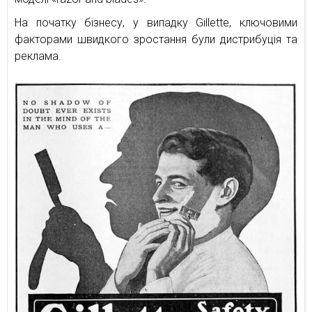
На початку бізнесу, у випадку Gillette, ключовими
факторами швидкого зростання були дистрибуція та
реклама.