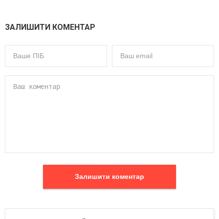
ЗАЛИШИТИ КОМЕНТАР
Залишити коментар