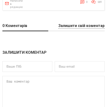
Написати
0
681
в
редакцію
0
Коментарів
Залишити свій коментар
ЗАЛИШИТИ КОМЕНТАР