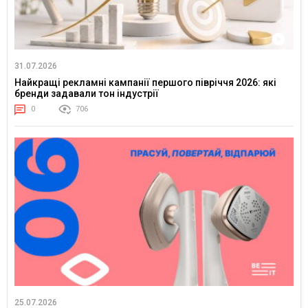
31.07.2026
Найкращі рекламні кампанії першого півріччя 2026: які
бренди задавали тон індустрії
0
706
25.07.2026