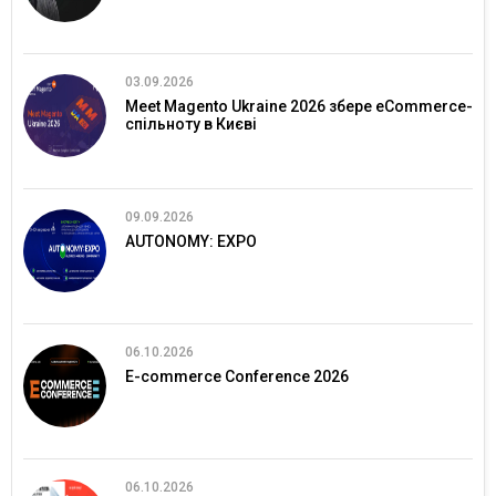
03.09.2026
Meet Magento Ukraine 2026 збере eCommerce-
спільноту в Києві
09.09.2026
AUTONOMY: EXPO
06.10.2026
E-commerce Conference 2026
06.10.2026