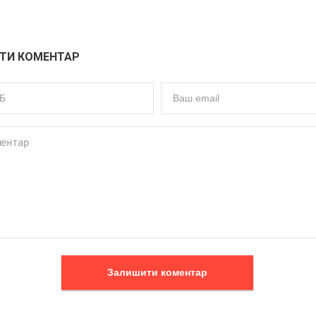
ТИ КОМЕНТАР
Залишити коментар