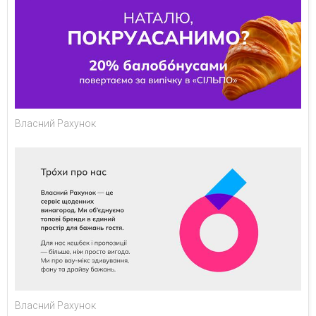
Власний Рахунок
Власний Рахунок