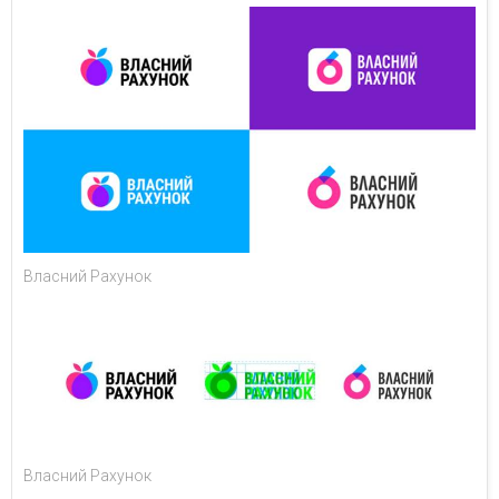
Власний Рахунок
Власний Рахунок