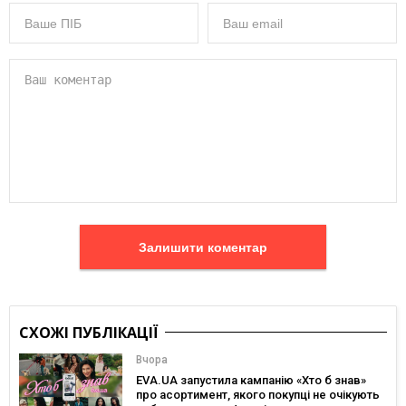
Залишити коментар
СХОЖІ ПУБЛІКАЦІЇ
Вчора
EVA.UA запустила кампанію «Хто б знав»
про асортимент, якого покупці не очікують