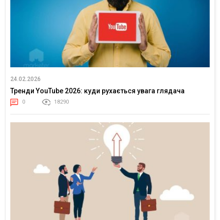
24.02.2026
Тренди YouTube 2026: куди рухається увага глядача
0
18290