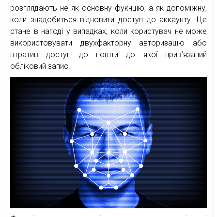
розглядають не як основну фукнцію, а як допоміжну,
коли знадобиться відновити доступ до аккаунту. Це
стане в нагоді у випадках, коли користувач не може
використовувати двухфакторну авторизацію або
втратив доступ до пошти до якої прив’язаний
обліковий запис.