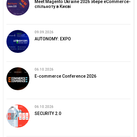
Meet Magento Ukraine 2026 збере eCommerce-
спільноту в Києві
09.09.2026
AUTONOMY: EXPO
06.10.2026
E-commerce Conference 2026
06.10.2026
SECURITY 2.0